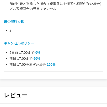
加が困難と判断した場合（※事前に主催者へ相談がない場合）
／お客様都合の当日キャンセル
最少催行人数
2
キャンセルポリシー
2日前 17:00まで
0%
前日 17:00まで
50%
前日 17:00を過ぎた場合
100%
レビュー