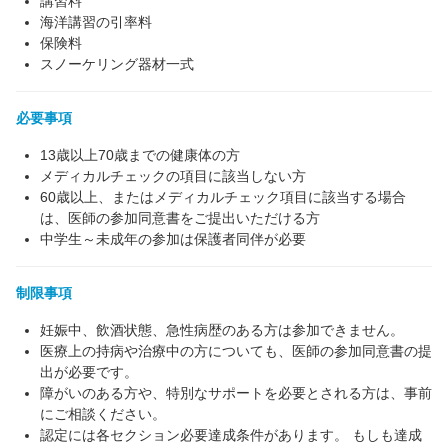
講習料
海洋講習の引率料
保険料
スノーケリング器材一式
必要事項
13歳以上70歳までの健康体の方
メディカルチェックの項目に該当しない方
60歳以上、またはメディカルチェック項目に該当する場合
は、医師の参加同意書をご提出いただける方
中学生～未成年の参加は保護者同伴が必要
制限事項
妊娠中、飲酒状態、急性病歴のある方は参加できません。
医療上の持病や治療中の方についても、医師の参加同意書の提
出が必要です。
障がいのある方や、特別なサポートを必要とされる方は、事前
にご相談ください。
認定には各セクション必要達成条件があります。 もしも達成