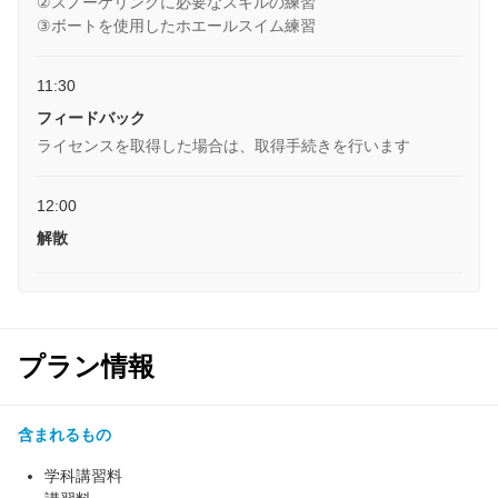
②スノーケリングに必要なスキルの練習
​③ボートを使用したホエールスイム練習
11:30
フィードバック
ライセンスを取得した場合は、取得手続きを行います
12:00
解散
プラン情報
含まれるもの
学科講習料