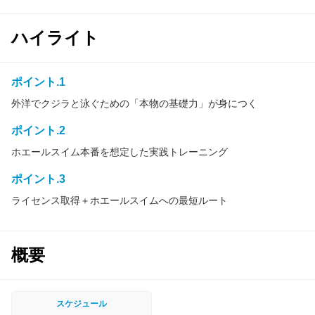
ハイライト
ポイント.1
外洋でクジラと泳ぐための「本物の基礎力」が身につく
ポイント.2
ホエールスイム本番を想定した実践トレーニング
ポイント.3
ライセンス取得＋ホエールスイムへの最短ルート
概要
スケジュール