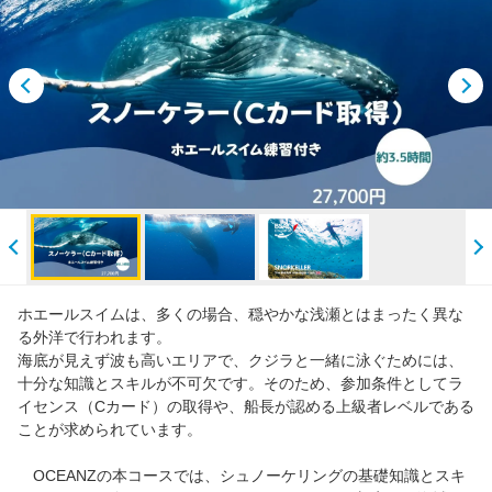
クルー紹介
採用情報
ホエールスイムは、多くの場合、穏やかな浅瀬とはまったく異な
る外洋で行われます。
海底が見えず波も高いエリアで、クジラと一緒に泳ぐためには、
十分な知識とスキルが不可欠です。そのため、参加条件としてラ
イセンス（Cカード）の取得や、船長が認める上級者レベルである
ことが求められています。
OCEANZの本コースでは、シュノーケリングの基礎知識とスキ