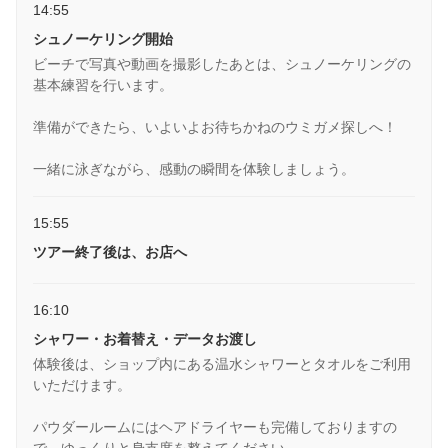
14:55
シュノーケリング開始
ビーチで写真や動画を撮影したあとは、シュノーケリングの
基本練習を行います。
準備ができたら、いよいよお待ちかねのウミガメ探しへ！
一緒に泳ぎながら、感動の瞬間を体験しましょう。
15:55
ツアー終了後は、お店へ
16:10
シャワー・お着替え・データお渡し
体験後は、ショップ内にある温水シャワーとタオルをご利用
いただけます。
パウダールームにはヘアドライヤーも完備しておりますの