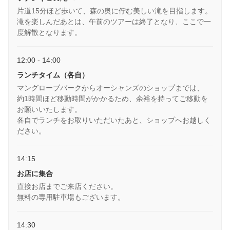
片道15分ほど歩いて、森の奥に佇む美しい滝を目指します。
滝を楽しんだあとは、午前のツアーは終了となり、ここで一
度解散となります。
12:00 - 14:00
ランチタイム（各自）
マングローブパークからオーシャンズのショップまでは、
約1時間ほど移動時間がかかるため、余裕を持ってご移動を
お願いいたします。
各自でランチをお取りいただいたあと、ショップへお越しく
ださい。
14:15
お店に集合
直接お店までご来店ください。
無料の専用駐車場もございます。
14:30