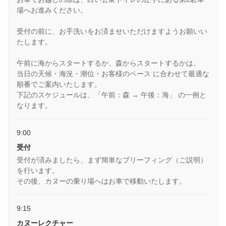
場へお進みください。
受付の前に、お手洗いをお済ませいただけますようお願いい
たします。
午前に海からスタートするか、森からスタートするかは、
当日の天候・海況・潮位・お客様のペース に合わせて最適な
順番でご案内いたします。
下記のスケジュールは、「午前：森 → 午後：海」 の一例と
なります。
9:00
受付
受付が済みましたら、まず簡単なブリーフィング（ご説明）
を行います。
その後、カヌーの乗り場へはお車で移動いたします。
9:15
カヌーレクチャー