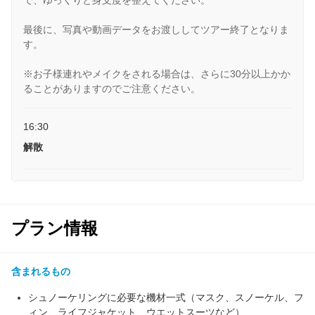
で、ゆっくりと身支度を整えてください。
最後に、写真や動画データをお渡ししてツアー終了となりま
す。
※お子様連れやメイクをされる場合は、さらに30分以上かか
ることがありますのでご注意ください。
16:30
解散
プラン情報
含まれるもの
シュノーケリングに必要な機材一式（マスク、スノーケル、フ
ィン、ライフジャケット、ウエットスーツなど）