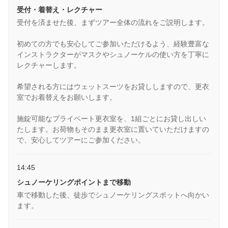
受付・着替え・レクチャー
受付を済ませた後、まずツアー全体の流れをご説明します。
初めての方でも安心してご参加いただけるよう、経験豊富な
インストラクターがマスクやシュノーケルの使い方を丁寧に
レクチャーします。
希望される方にはウェットスーツをお貸ししますので、更衣
室でお着替えをお願いします。
施錠可能なプライベート更衣室を、1組ごとにお貸し出しい
たします。お荷物もそのまま更衣室に置いていただけますの
で、安心してツアーにご参加ください。
14:45
シュノーケリングポイントまで移動
車で移動した後、徒歩でシュノーケリングスポットへ向かい
ます。