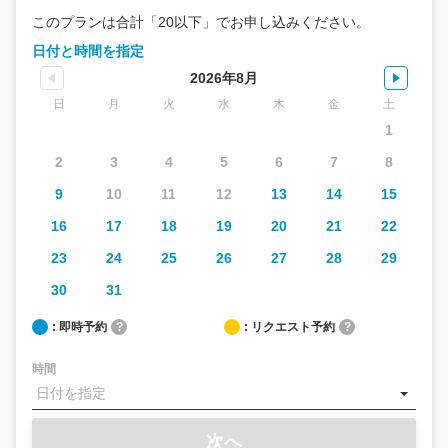
このプランは合計「20以下」でお申し込みください。
日付と時間を指定
2026年8月
日
月
火
水
木
金
土
1
2
3
4
5
6
7
8
9
10
11
12
13
14
15
16
17
18
19
20
21
22
23
24
25
26
27
28
29
30
31
: 即時予約
?
: リクエスト予約
?
時間
次へ