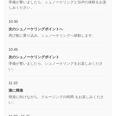
準備が整いましたら、シュノーケリングとSUPの体験をお楽
しみください。
10:30
次のシュノーケリングポイントへ
再び船に乗り込み、シュノーケリングへ移動します。
10:45
次のシュノーケリングポイント
準備が整いましたら、シュノーケリングをお楽しみくださ
い。
11:10
港に帰港
帰港に向けながら、クルージングの時間 をお楽しみくださ
い。