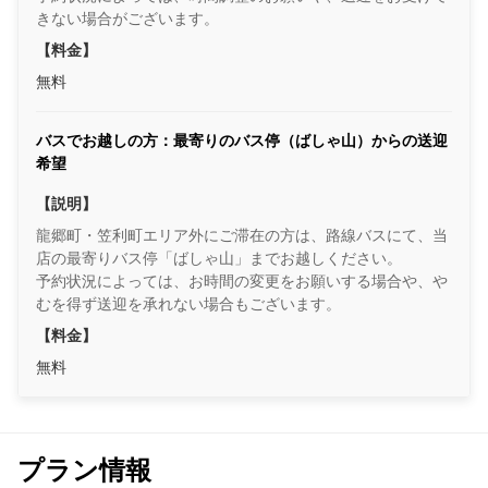
きない場合がございます。
【料金】
無料
バスでお越しの方：最寄りのバス停（ばしゃ山）からの送迎
希望
【説明】
龍郷町・笠利町エリア外にご滞在の方は、路線バスにて、当
店の最寄りバス停「ばしゃ山」までお越しください。
予約状況によっては、お時間の変更をお願いする場合や、や
むを得ず送迎を承れない場合もございます。
【料金】
無料
プラン情報