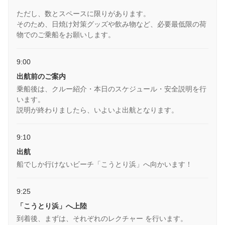
ただし、数とスペースに限りがあります。
そのため、日焼け対策グッズや飲み物など、必要最低限の荷
物でのご乗船をお願いします。
9:00
出航前のご案内
乗船後は、クルー紹介・本日のスケジュール・安全説明を行
います。
説明が終わりましたら、いよいよ出航となります。
9:10
出航
船でしか行けないビーチ「こうとり浜」へ向かいます！
9:25
「こうとり浜」へ上陸
到着後、まずは、それぞれのレクチャー を行います。