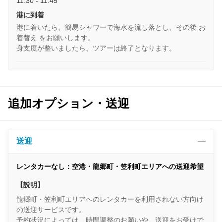
11:30 - 11:45
港に到着
港に着いたら、簡易シャワーで海水を流し落とし、その後 お
着替え をお願いします。
身支度が整いましたら、ツアーは終了となります。
追加オプション・送迎
送迎
レンタカーなし：空港・龍郷町・笠利町エリアへの送迎希望
【説明】
龍郷町・笠利町エリアへのレンタカーを利用されない方向け
の送迎サービスです。
予約状況によっては、時間調整のお願いや、送迎をお受けで