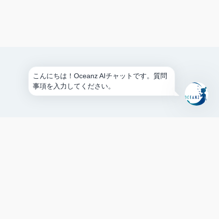
こんにちは！Oceanz AIチャットです。質問
事項を入力してください。
旅行業登録票
旅行業約款
特定商取引法