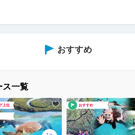
おすすめ
ース一覧
グ上位
おすすめ