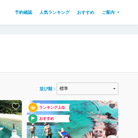
予約確認
人気ランキング
おすすめ
ご案内
並び順：
ランキング上位
おすすめ